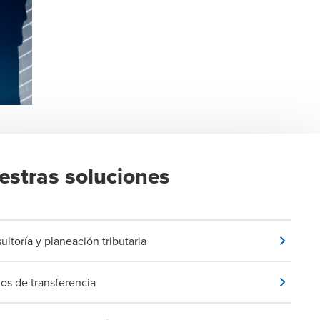
estras soluciones
ultoría y planeación tributaria
ios de transferencia