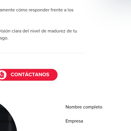
icamente cómo responder frente a los
isión clara del nivel de madurez de tu
esgo.
Nombre completo
Empresa