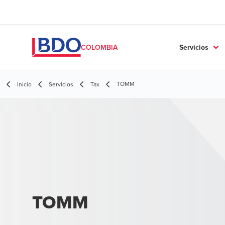
Servicios
COLOMBIA
TOMM
Inicio
Servicios
Tax
TOMM