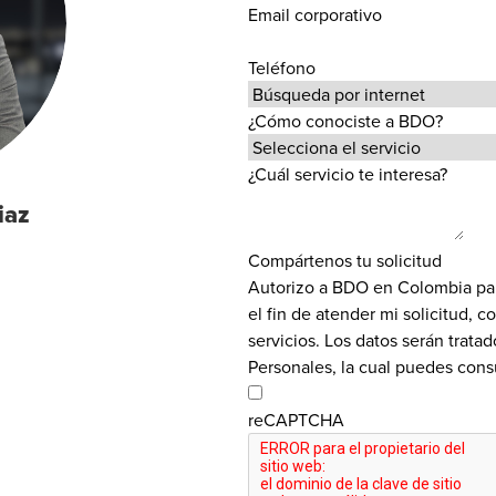
Email corporativo
Teléfono
¿Cómo conociste a BDO?
¿Cuál servicio te interesa?
iaz
Compártenos tu solicitud
Autorizo a BDO en Colombia para 
el fin de atender mi solicitud, 
servicios. Los datos serán trata
Personales, la cual puedes consu
reCAPTCHA