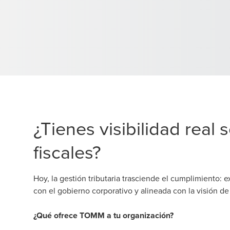
¿Tienes visibilidad real 
fiscales?
Hoy, la gestión tributaria trasciende el cumplimiento: ex
con el gobierno corporativo y alineada con la visión d
¿Qué ofrece TOMM a tu organización?