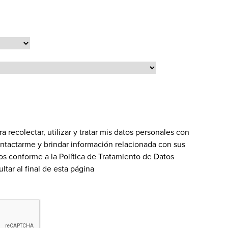
recolectar, utilizar y tratar mis datos personales con
contactarme y brindar información relacionada con sus
dos conforme a la Política de Tratamiento de Datos
ltar al final de esta página