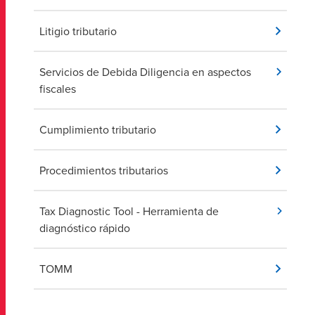
Litigio tributario
Servicios de Debida Diligencia en aspectos
fiscales
Cumplimiento tributario
Procedimientos tributarios
Tax Diagnostic Tool - Herramienta de
diagnóstico rápido
TOMM