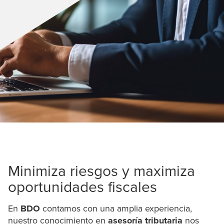
Minimiza riesgos y maximiza
oportunidades fiscales
En
BDO
contamos con una amplia experiencia,
nuestro conocimiento en
asesoría tributaria
nos