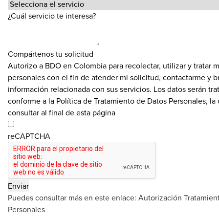
¿Cuál servicio te interesa?
Compártenos tu solicitud
Autorizo a BDO en Colombia para recolectar, utilizar y tratar m
personales con el fin de atender mi solicitud, contactarme y b
información relacionada con sus servicios. Los datos serán tra
conforme a la Política de Tratamiento de Datos Personales, la
consultar al final de esta página
reCAPTCHA
Puedes consultar más en este enlace:
Autorización Tratamien
Personales