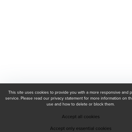
This site uses cookies to provide you with a more responsive and 
service. Please read our privacy statement for more information on t
use and how to delete or block them.
Accept all cookies
Accept only essential cookies