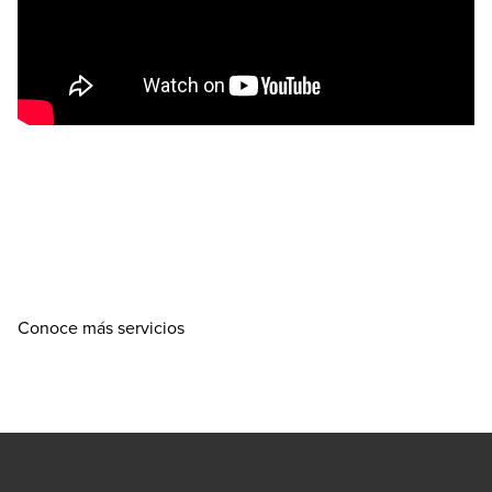
Conoce más servicios