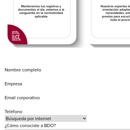
Nombre completo
Empresa
Email corporativo
Teléfono
¿Cómo conociste a BDO?