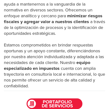
ayuda a mantenernos a la vanguardia de la
normativa en diversos sectores. Ofrecemos un
enfoque analítico y cercano para
minimizar riesgos
fiscales y agregar valor a nuestros clientes
a través
de la optimización de procesos y la identificación de
oportunidades estratégicas.
Estamos comprometidos en brindar respuestas
oportunas y un apoyo constante, diferenciándonos
por nuestra atención individualizada y adaptada a las
necesidades de cada cliente. Nuestro
equipo
especializado en impuestos
cuenta con amplia
trayectoria en consultoría local e internacional, lo que
nos permite ofrecer un servicio de alta calidad y
confiabilidad.