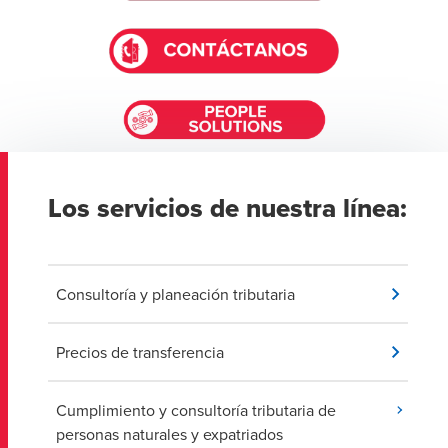
Los servicios de nuestra línea:
Consultoría y planeación tributaria
Precios de transferencia
Cumplimiento y consultoría tributaria de
personas naturales y expatriados